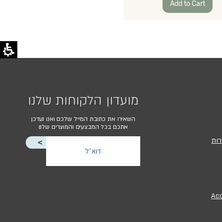
Add to Cart
מועדון הלקוחות שלנו
השאירו את כתובת המייל שלכם ואנו נעדכן
אתכם בכל המבצעים והמוצרים שלנו
רות
<
Acc