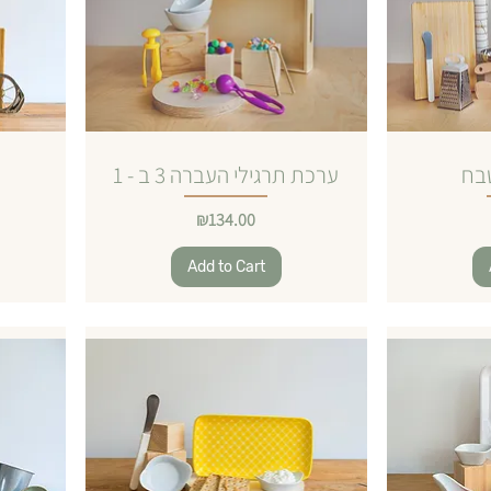
בח
ערכת תרגילי העברה 3 ב - 1
Price
₪134.00
Add to Cart