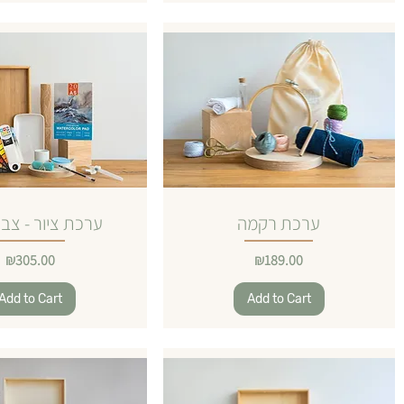
ערכת רקמה
ערכת ציור - צבע
Price
Price
₪305.00
₪189.00
Add to Cart
Add to Cart