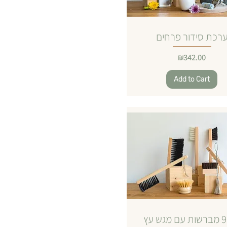
רכת סידור פרחים
Price
₪342.00
Add to Cart