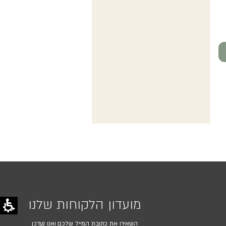
מועדון הלקוחות שלנו
השאירו את כתובת המייל שלכם ואנו נעדכן