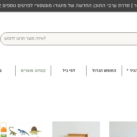
ר | סדרת ערבי התוכן החדשה של מיטודו מונטסורי לפרטים נוספים
ל
כיר *
החופש הגדול
לפי גיל
קטלוג מוצרים
ב