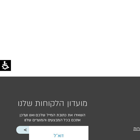
מועדון הלקוחות שלנו
השאירו את כתובת המייל שלכם ואנו נעדכן
אתכם בכל המבצעים והמוצרים שלנו
רות
<