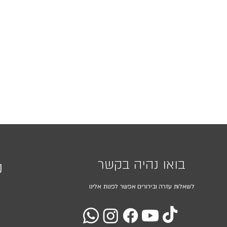
בואו נהיה בקשר
נ
לשאלות עזרה ובירורים אפשר לפנות אלינו