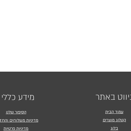
יווט באתר
מידע כללי
עמוד הבית
הסיפור שלנו
קטלוג מוצרים
מדיניות משלוחים והחז
בלוג
מדיניות פרטיות