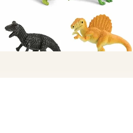
Quick View