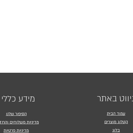
יווט באתר
מידע כללי
עמוד הבית
הסיפור שלנו
קטלוג מוצרים
מדיניות משלוחים והחז
בלוג
מדיניות פרטיות