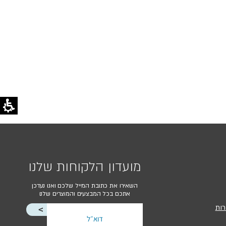
מועדון הלקוחות שלנו
השאירו את כתובת המייל שלכם ואנו נעדכן
אתכם בכל המבצעים והמוצרים שלנו
רות
<