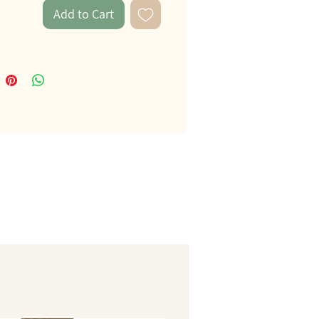
Add to Cart