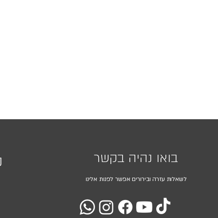
בואו נהיה בקשר
נ
לשאלות עזרה ובירורים אפשר לפנות אלינו