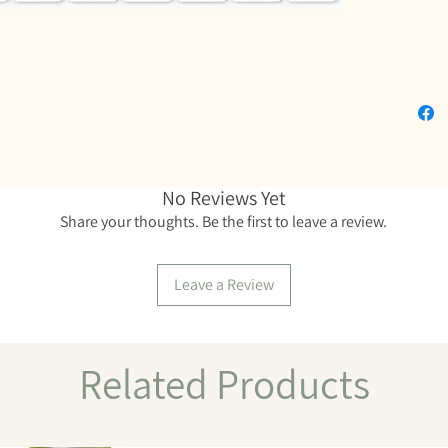
No Reviews Yet
Share your thoughts. Be the first to leave a review.
Leave a Review
Related Products