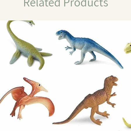
Related Products