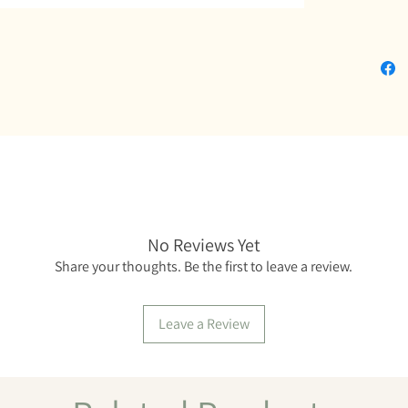
No Reviews Yet
Share your thoughts. Be the first to leave a review.
Leave a Review