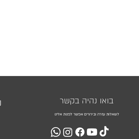
בואו נהיה בקשר
נ
לשאלות עזרה ובירורים אפשר לפנות אלינו