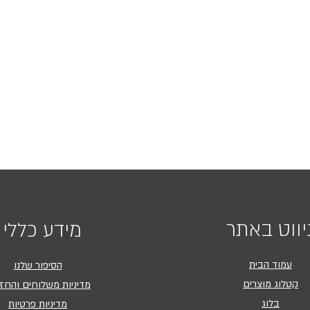
יווט באתר
מידע כללי
עמוד הבית
הסיפור שלנו
קטלוג מוצרים
מדיניות משלוחים והחז
בלוג
מדיניות פרטיות