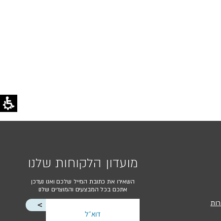
מועדון הלקוחות שלנו
השאירו את כתובת המייל שלכם ואנו נעדכן
אתכם בכל המבצעים והמוצרים שלנו
רות
<