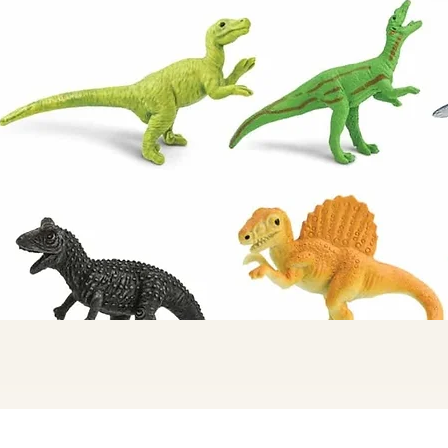
Quick View