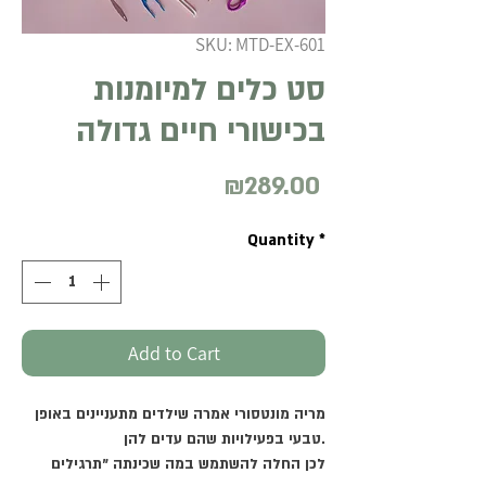
SKU: MTD-EX-601
סט כלים למיומנות
בכישורי חיים גדולה
₪289.00
Price
Quantity
*
Add to Cart
מריה מונטסורי אמרה שילדים מתעניינים באופן
טבעי בפעילויות שהם עדים להן.
לכן החלה להשתמש במה שכינתה "תרגילים