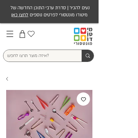
נעים להכיר | סדרת ערבי התוכן החדשה של
מיטודו מונטסורי לפרטים נוספים
לחצו כאן