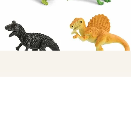
Quick View