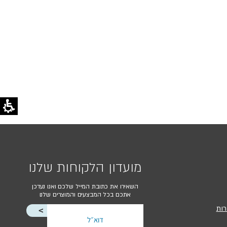
מועדון הלקוחות שלנו
השאירו את כתובת המייל שלכם ואנו נעדכן
אתכם בכל המבצעים והמוצרים שלנו
רות
<