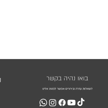
בואו נהיה בקשר
נ
לשאלות עזרה ובירורים אפשר לפנות אלינו