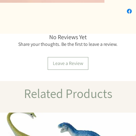
No Reviews Yet
Share your thoughts. Be the first to leave a review.
Leave a Review
Related Products