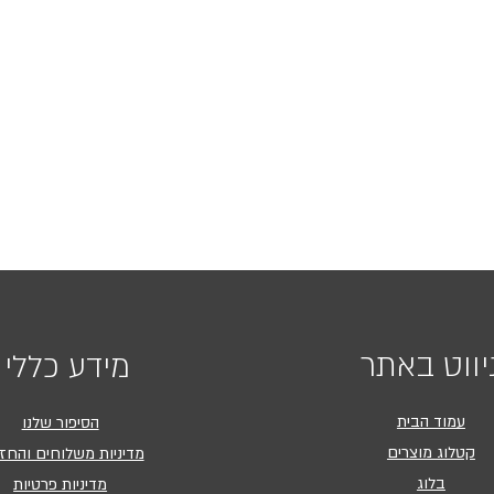
יווט באתר
מידע כללי
עמוד הבית
הסיפור שלנו
קטלוג מוצרים
מדיניות משלוחים והחז
בלוג
מדיניות פרטיות