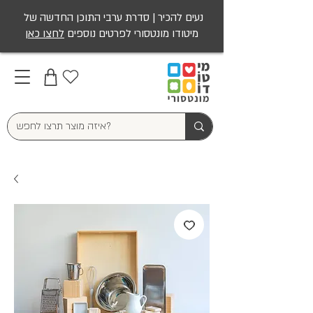
נעים להכיר | סדרת ערבי התוכן החדשה של
מיטודו מונטסורי לפרטים נוספים
לחצו כאן