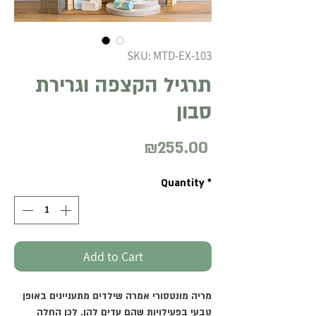
SKU: MTD-EX-103
תרגיל הקצפה וגרירת
סבון
₪255.00
Price
Quantity
*
Add to Cart
מריה מונטסורי אמרה שילדים מתעניינים באופן
טבעי בפעילויות שהם עדים להן. לכן החלה