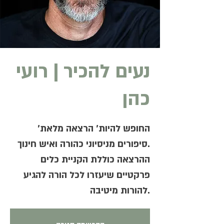
נעים להכיר | רועי
כהן
'החופש להיות' הרצאה מלאת
סיפורים מניסיוני כהורה ואיש חינוך.
ההרצאה כוללת הקניית כלים
פרקטיים שיעזרו לכל הורה להגיע
להורות מיטיבה.