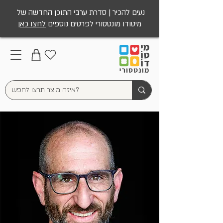
נעים להכיר | סדרת ערבי התוכן החדשה של
מיטודו מונטסורי לפרטים נוספים
לחצו כאן