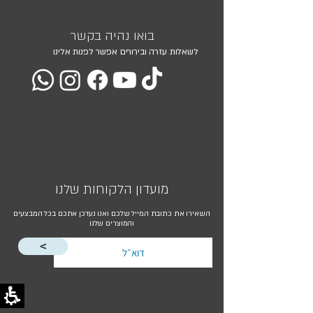
בואו נהיה בקשר
לשאלות עזרה ובירורים אפשר לפנות אלינו
מועדון הלקוחות שלנו
השאירו את כתובת המייל שלכם ואנו נעדכן אתכם בכל המבצעים
והמוצרים שלנו
<