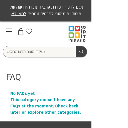
נעים להכיר | סדרת ערבי התוכן החדשה של
מיטודו מונטסורי לפרטים נוספים
לחצו כאן
FAQ
No FAQs yet
This category doesn't have any
FAQs at the moment. Check back
later or explore other categories.