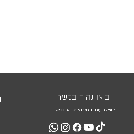
בואו נהיה בקשר
נ
לשאלות עזרה ובירורים אפשר לפנות אלינו