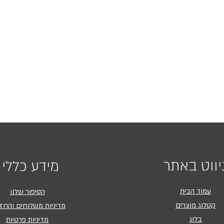
יווט באתר
מידע כללי
עמוד הבית
הסיפור שלנו
קטלוג מוצרים
מדיניות משלוחים והחז
בלוג
מדיניות פרטיות