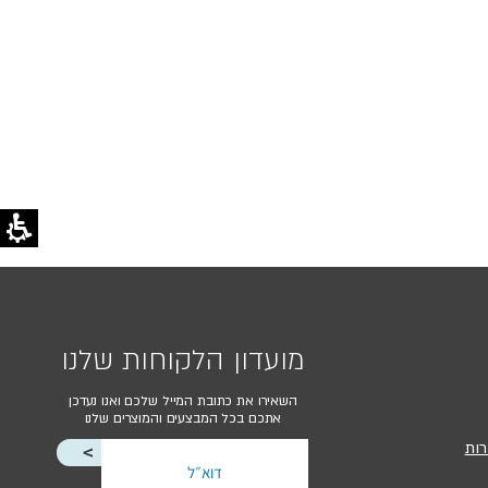
מועדון הלקוחות שלנו
השאירו את כתובת המייל שלכם ואנו נעדכן
אתכם בכל המבצעים והמוצרים שלנו
רות
<