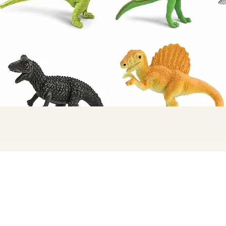
Quick View