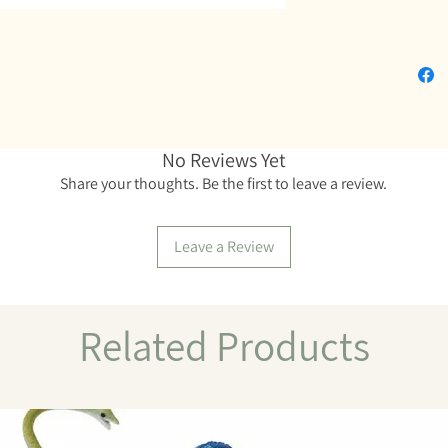
No Reviews Yet
Share your thoughts. Be the first to leave a review.
Leave a Review
Related Products