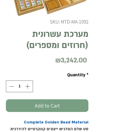
SKU: MTD-MA-1092
מערכת עשרונית
(חרוזים ומספרים)
₪3,242.00
Price
Quantity
*
Add to Cart
Complete Golden Bead Material
סט שלם המדגיש ייצוגים קונקרטיים להיררכית