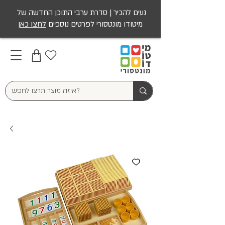
נעים להכיר | סדרת ערבי התוכן החדשה של
מיטודו מונטסורי לפרטים נוספים
לחצו כאן