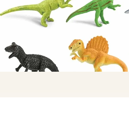
Quick View