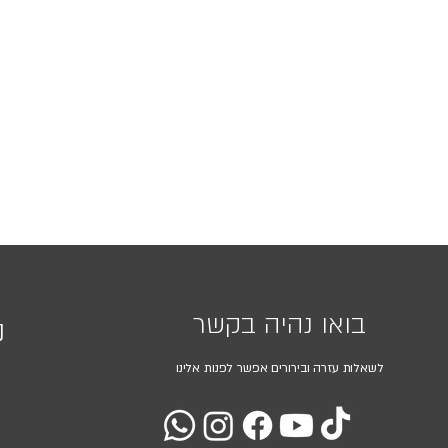
בואו נהיה בקשר
נ
לשאלות עזרה ובירורים אפשר לפנות אלינו