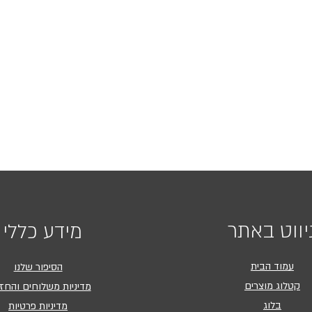
יווט באתר
מידע כללי
עמוד הבית
הסיפור שלנו
קטלוג מוצרים
מדיניות משלוחים והחז
בלוג
מדיניות פרטיות