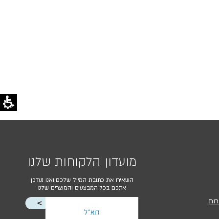
מועדון הלקוחות שלנו
השאירו את כתובת המייל שלכם ואנו נעדכן
אתכם בכל המבצעים והמוצרים שלנו
רות
<