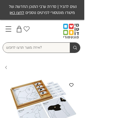
נעים להכיר | סדרת ערבי התוכן החדשה של
מיטודו מונטסורי לפרטים נוספים
לחצו כאן