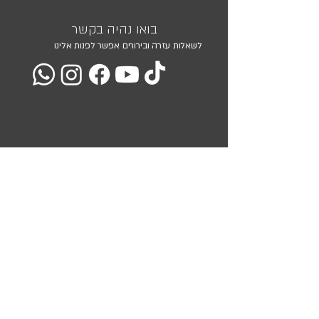
בואו נהיה בקשר
לשאלות עזרה ובירורים אפשר לפנות אלינו
מועדון הלקוחות שלנו
השאירו את כתובת המייל שלכם ואנו נעדכן אתכם בכל המבצעים
והמוצרים שלנו
<