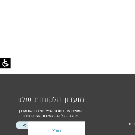
מועדון הלקוחות שלנו
השאירו את כתובת המייל שלכם ואנו נעדכן
אתכם בכל המבצעים והמוצרים שלנו
רות
<