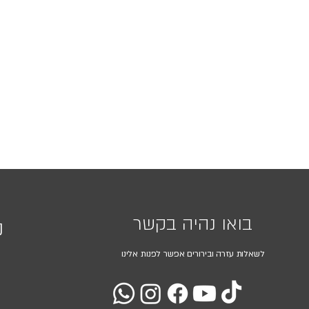
בואו נהיה בקשר
נ
לשאלות עזרה ובירורים אפשר לפנות אלינו