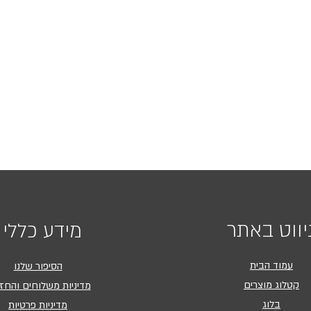
יווט באתר
מידע כללי
עמוד הבית
הסיפור שלנו
קטלוג מוצרים
מדיניות משלוחים והחז
בלוג
מדיניות פרטיות