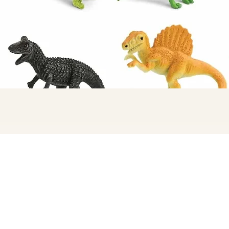
Quick View