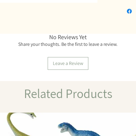
No Reviews Yet
Share your thoughts. Be the first to leave a review.
Leave a Review
Related Products