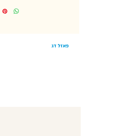
פאזל דג