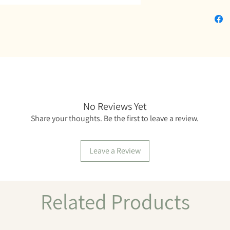
No Reviews Yet
Share your thoughts. Be the first to leave a review.
Leave a Review
Related Products