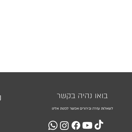
בואו נהיה בקשר
נ
לשאלות עזרה ובירורים אפשר לפנות אלינו