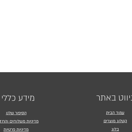
יווט באתר
מידע כללי
עמוד הבית
הסיפור שלנו
קטלוג מוצרים
מדיניות משלוחים והחז
בלוג
מדיניות פרטיות