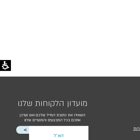
מועדון הלקוחות שלנו
השאירו את כתובת המייל שלכם ואנו נעדכן
אתכם בכל המבצעים והמוצרים שלנו
רות
<