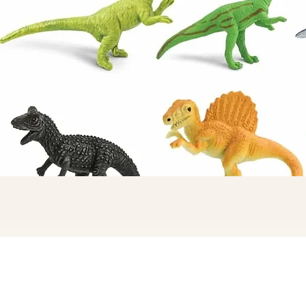
Quick View