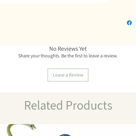
No Reviews Yet
Share your thoughts. Be the first to leave a review.
Leave a Review
Related Products