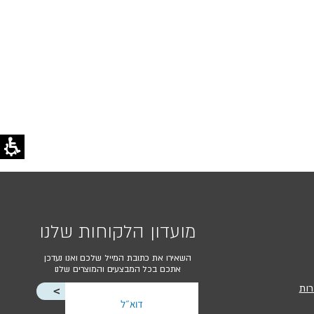
מועדון הלקוחות שלנו
השאירו את כתובת המייל שלכם ואנו נעדכן
אתכם בכל המבצעים והמוצרים שלנו
רות
<