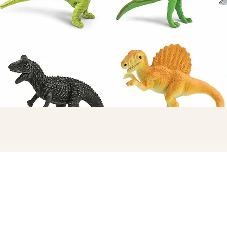
Quick View