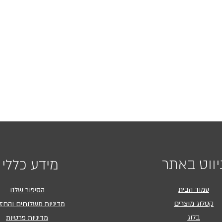
יווט באתר
מידע כללי
עמוד הבית
הסיפור שלנו
קטלוג מוצרים
מדיניות משלוחים והחז
בלוג
מדיניות פרטיות