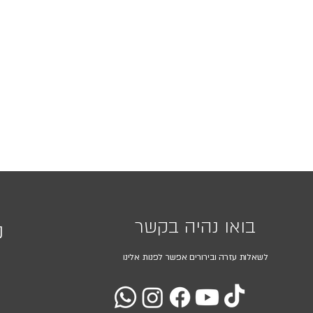
בואו נהיה בקשר
נ
לשאלות עזרה ובירורים אפשר לפנות אלינו