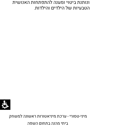
ונותנת ביטוי ומענה להתפתחות האנושית 
הטבעיות של הילדים והילדות.
מיני-טסורי - ערכת מיניאטורות ראשונה למשחק 
ביתי מהנה בתחום השפה