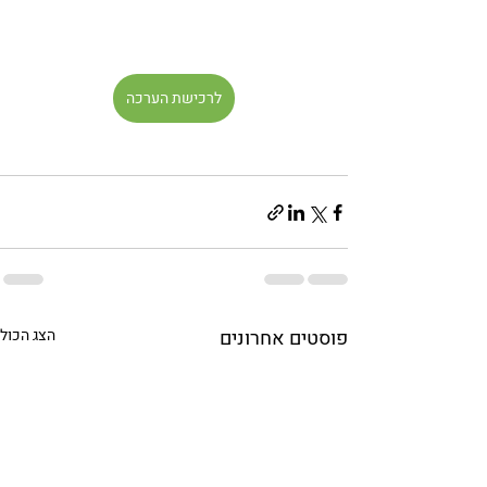
לרכישת הערכה
פוסטים אחרונים
הצג הכול