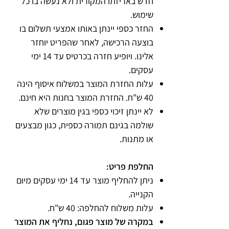
חדש באריזתו המקורית ולא נעשה בו כל
שימוש.
החזר כספי יינתן באותו אמצעי תשלום בו
בוצעה הרכישה, לאחר שהפריט יוחזר
אלינו. ויופיע חזרה בכרטיס עד 14 ימי
עסקים.
עלות החזרת המוצר במשלוח איסוף הינה
40 ש"ח. החזרת המוצר בחנות היא חינם.
לא יינתן זיכוי כספי בגין מוצרים שלא
שולמה בגינם תמורה כספית, כגון מבצעים
או מתנות.
החלפת פריט:
ניתן להחליף מוצר עד 14 ימי עסקים מיום
הקנייה.
עלות משלוח להחלפה: 40 ש"ח.
במקרה של מוצר פגום, נחליף את המוצר