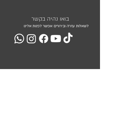
בואו נהיה בקשר
לשאלות עזרה ובירורים אפשר לפנות אלינו
מועדון הלקוחות שלנו
השאירו את כתובת המייל שלכם ואנו נעדכן אתכם בכל המבצעים
והמוצרים שלנו
<