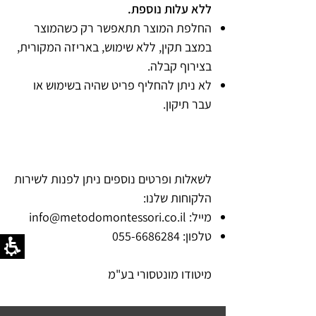
ללא עלות נוספת.
החלפת המוצר תתאפשר רק כשהמוצר
במצב תקין, ללא שימוש, באריזה המקורית,
בצירוף קבלה.
לא ניתן להחליף פריט שהיה בשימוש או
עבר תיקון.
שירות לקוחות
לשאלות ופרטים נוספים ניתן לפנות לשירות
הלקוחות שלנו:
מייל:
info@metodomontessori.co.il
טלפון:
055-6686284
מיטודו מונטסורי בע"מ