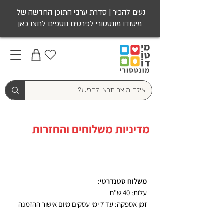
נעים להכיר | סדרת ערבי התוכן החדשה של
מיטודו מונטסורי לפרטים נוספים
לחצו כאן
מדיניות משלוחים והחזרות
משלוחים
משלוח סטנדרטי:
עלות: 40 ש"ח
זמן אספקה: עד 7 ימי עסקים מיום אישור ההזמנה