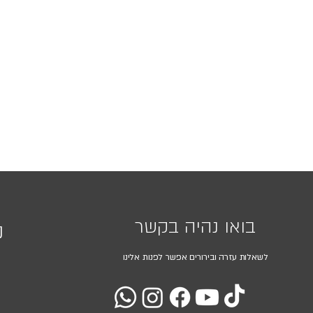
בואו נהיה בקשר
נ
לשאלות עזרה ובירורים אפשר לפנות אלינו