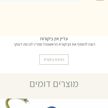
סיות
עדיין אין ביקורות
רוצה להוסיף את הביקורת הראשונה? ספר/י לנו מה דעתך.
כתיבת ביקורת
מוצרים דומים