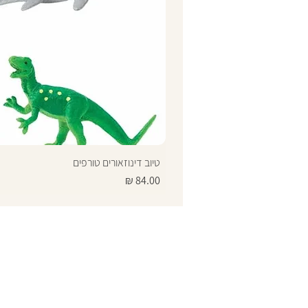
טיוב דינוזאורים טורפים
מחיר