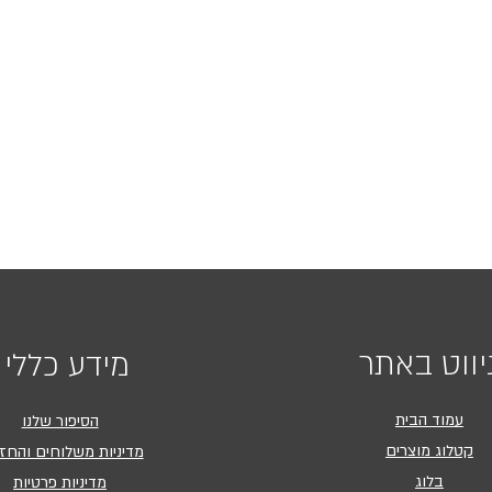
יווט באתר
מידע כללי
עמוד הבית
הסיפור שלנו
קטלוג מוצרים
מדיניות משלוחים והחז
בלוג
מדיניות פרטיות