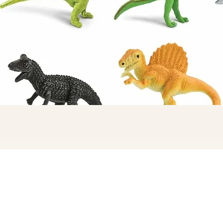
תצוגה מהירה