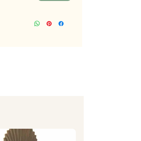
ניתן לשלב עבודה עם מיניאטורות וכרטי
בשלושה חלקים בקישור למטה:
סט מיניאטורות חיות מחמד