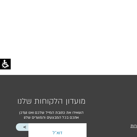
מועדון הלקוחות שלנו
השאירו את כתובת המייל שלכם ואנו נעדכן
אתכם בכל המבצעים והמוצרים שלנו
רות
<