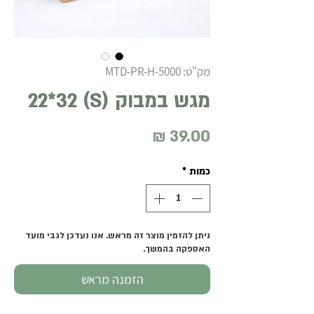
מק"ט: MTD-PR-H-5000
מגש במבוק (S) 22*32
מחיר
כמות
*
ניתן להזמין מוצר זה מראש. אנו נעדכן לגבי מועד
האספקה בהמשך.
הזמנה מראש