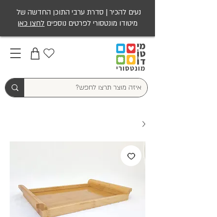
נעים להכיר | סדרת ערבי התוכן החדשה של
מיטודו מונטסורי לפרטים נוספים
לחצו כאן