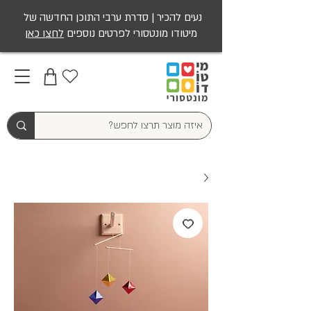
נעים להכיר | סדרת ערבי התוכן החדשה של
מיטודו מונטסורי לפרטים נוספים
לחצו כאן