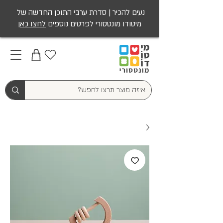
נעים להכיר | סדרת ערבי התוכן החדשה של
מיטודו מונטסורי לפרטים נוספים
לחצו כאן