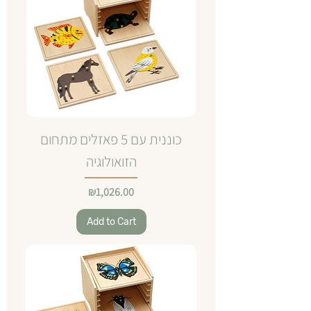
כוננית עם 5 פאזלים מתחום
הזואולוגיה
Price
₪1,026.00
Add to Cart