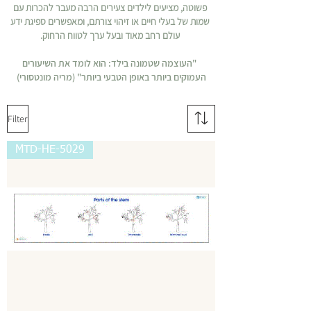
פשוטה, מציעים לילדים צעירים הרבה מעבר להכרות עם
שמות של בעלי חיים או זיהוי צורתם, ומאפשרים ספיגת ידע
עולם רחב מאוד ובעל ערך לטווח הרחוק.
"העוצמה שטמונה בילד: הוא לומד את השיעורים
העמוקים ביותר באופן הטבעי ביותר" (מריה מונטסורי)
Filter
MTD-HE-5029