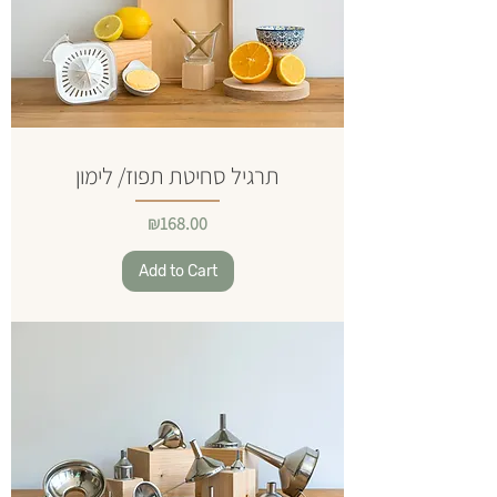
תרגיל סחיטת תפוז/ לימון
Price
₪168.00
Add to Cart