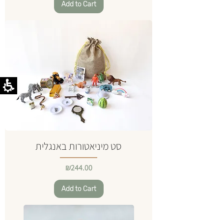
Add to Cart
סט מיניאטורות באנגלית
Price
₪244.00
Add to Cart