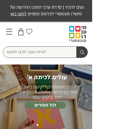
נעים להכיר | סדרת ערבי התוכן החדשה של
מיטודו מונטסורי לפרטים נוספים
לחצו כאן
עולים לכיתה א'
עזרים מונטסוריים לרכישת מיומנויות
יסוד כגון קריאה, כתיבה, חשבון, יכולת
ריכוז וביטחון עצמי.
לכל העזרים