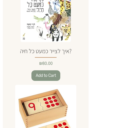
איך לצייר כמעט כל חיה?
Price
₪80.00
Add to Cart