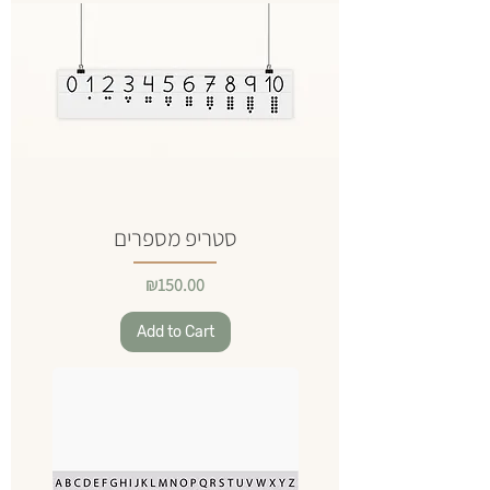
סטריפ מספרים
Price
₪150.00
Add to Cart