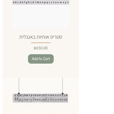
סטריפ אותיות באנגלית
Price
₪150.00
Add to Cart