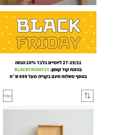
27-29/11 ליומיים בלבד 20% הנחה
בהזנת קוד קופון:
BLACKFRIDAY25
בנוסף משלוח חינם בקנייה מעל 699 ש״ח
Filter