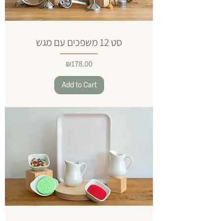
סט 12 משפכים עם מגש
Price
₪178.00
Add to Cart