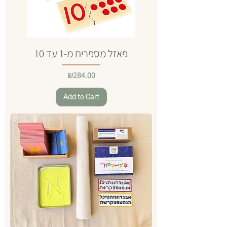
פאזל מספרים מ-1 עד 10
Price
₪284.00
Add to Cart