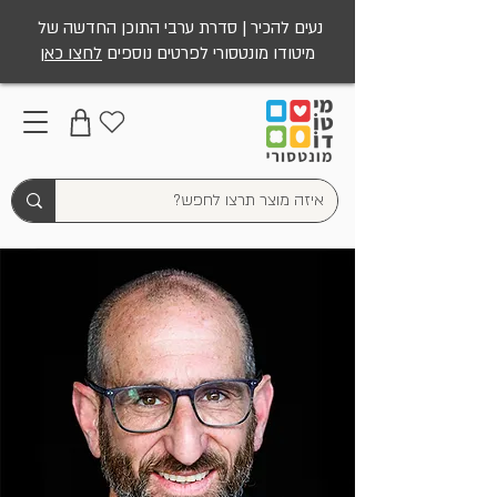
נעים להכיר | סדרת ערבי התוכן החדשה של
מיטודו מונטסורי לפרטים נוספים
לחצו כאן