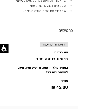
איך לעודד עצמאות כבר בגילאים צעירים?
מה עושים כשהילד שלי זועם?
איך לדבר עם ילדים בגובה העיניים?
כרטיסים
המכירה הסתיימה
סוג כרטיס
כרטיס כניסה יחיד
המחיר כולל הרצאה וכרטיס חניה חינם 
למתחם בית ברל
מחיר