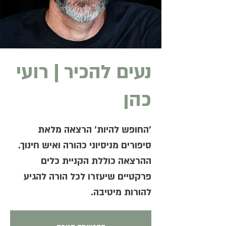
נעים להכיר | רועי
כהן
'החופש להיות' הרצאה מלאת
ההרצאה כוללת הקניית כלים
פרקטיים שיעזרו לכל הורה להגיע
להורות מיטיבה.