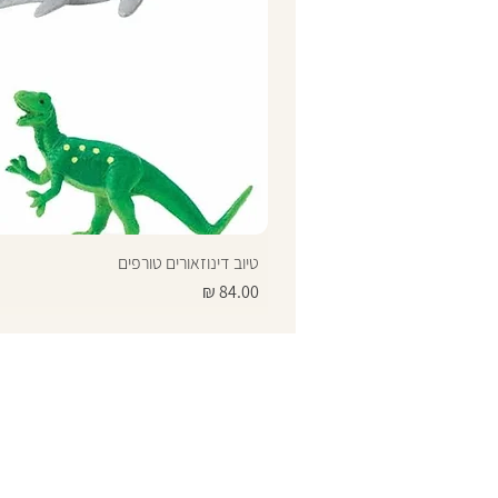
טיוב דינוזאורים טורפים
מחיר