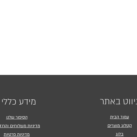
יווט באתר
מידע כללי
עמוד הבית
הסיפור שלנו
קטלוג מוצרים
מדיניות משלוחים והחז
בלוג
מדיניות פרטיות