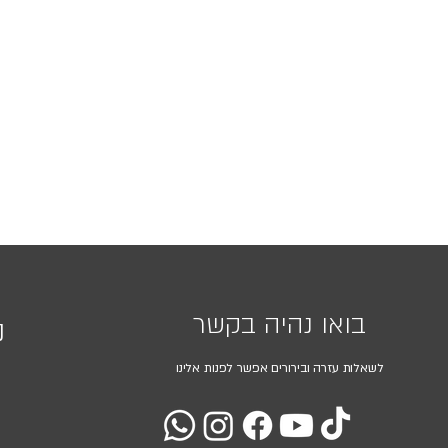
בואו נהיה בקשר
נ
לשאלות עזרה ובירורים אפשר לפנות אלינו