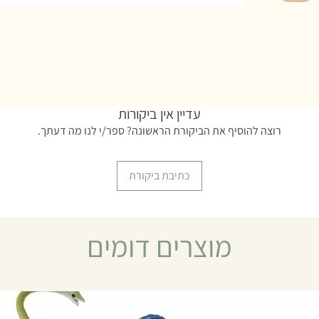
עדיין אין ביקורות
רוצה להוסיף את הביקורת הראשונה? ספר/י לנו מה דעתך.
כתיבת ביקורת
מוצרים דומים