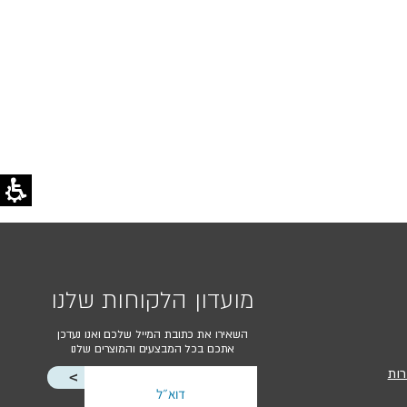
מועדון הלקוחות שלנו
השאירו את כתובת המייל שלכם ואנו נעדכן
אתכם בכל המבצעים והמוצרים שלנו
רות
<