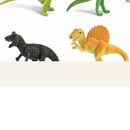
תצוגה מהירה