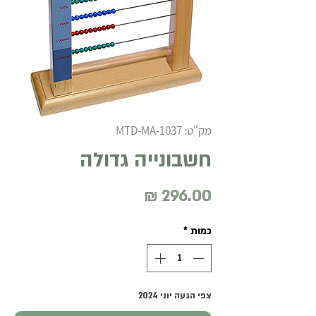
מק"ט: MTD-MA-1037
חשבונייה גדולה
מחיר
כמות
*
צפי הגעה יוני 2024