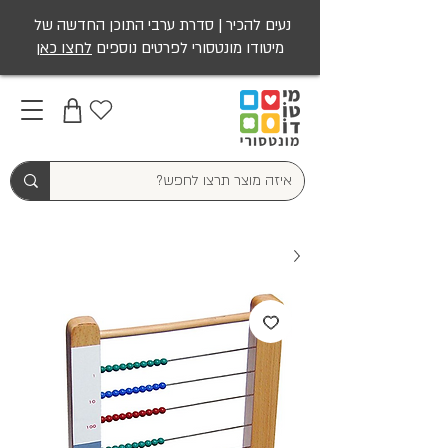
נעים להכיר | סדרת ערבי התוכן החדשה של
מיטודו מונטסורי לפרטים נוספים
לחצו כאן