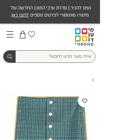
נעים להכיר | סדרת ערבי התוכן החדשה של
מיטודו מונטסורי לפרטים נוספים
לחצו כאן