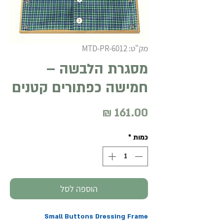
מק"ט: MTD-PR-6012
מסגרת הלבשה –
חמישה כפתורים קטנים
מחיר
כמות
*
הוספה לסל
Small Buttons Dressing Frame