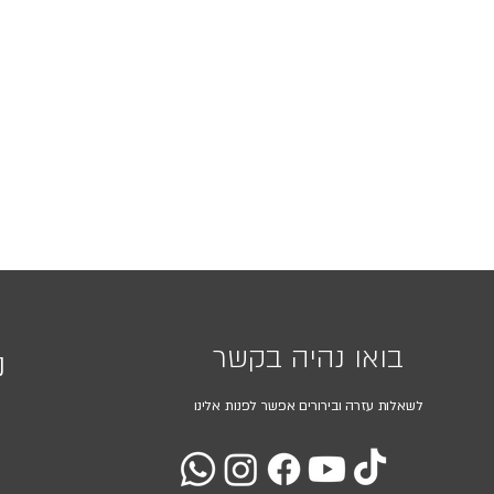
בואו נהיה בקשר
נ
לשאלות עזרה ובירורים אפשר לפנות אלינו