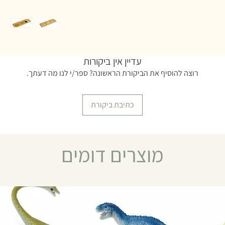
עדיין אין ביקורות
רוצה להוסיף את הביקורת הראשונה? ספר/י לנו מה דעתך.
כתיבת ביקורת
מוצרים דומים