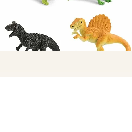
תצוגה מהירה