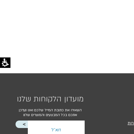
מועדון הלקוחות שלנו
השאירו את כתובת המייל שלכם ואנו נעדכן
אתכם בכל המבצעים והמוצרים שלנו
רות
<