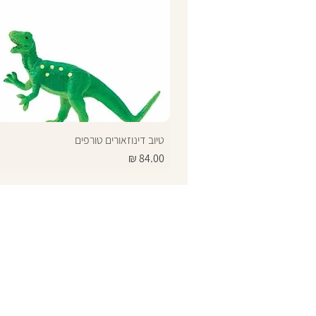
טיוב דינוזאורים טורפים
מחיר