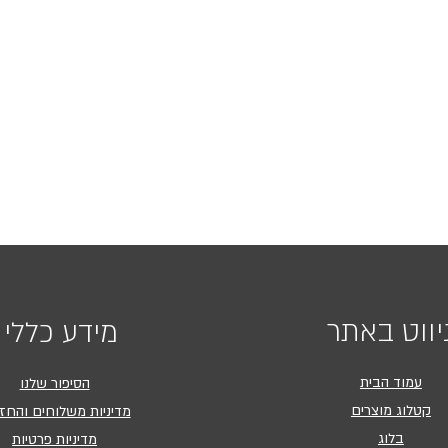
יווט באתר
מידע כללי
עמוד הבית
הסיפור שלנו
קטלוג מוצרים
מדיניות משלוחים והחז
בלוג
מדיניות פרטיות