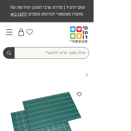
נעים להכיר | סדרת ערבי התוכן החדשה של
מיטודו מונטסורי לפרטים נוספים
לחצו כאן