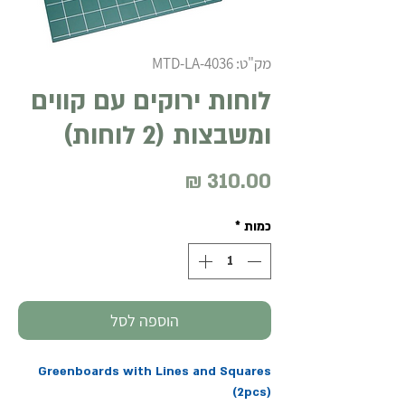
מק"ט: MTD-LA-4036
לוחות ירוקים עם קווים
ומשבצות (2 לוחות)
מחיר
כמות
*
הוספה לסל
Greenboards with Lines and Squares
(2pcs)