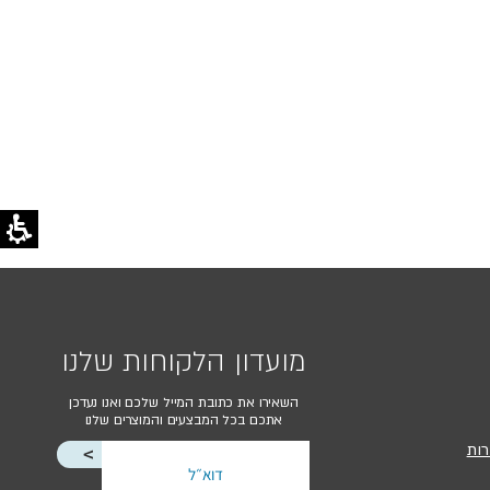
מועדון הלקוחות שלנו
השאירו את כתובת המייל שלכם ואנו נעדכן
אתכם בכל המבצעים והמוצרים שלנו
רות
<