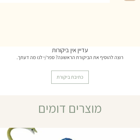
עדיין אין ביקורות
רוצה להוסיף את הביקורת הראשונה? ספר/י לנו מה דעתך.
כתיבת ביקורת
מוצרים דומים