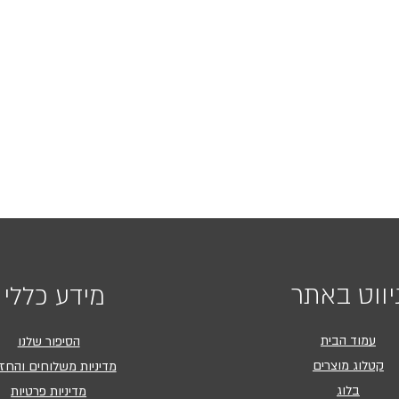
יווט באתר
מידע כללי
עמוד הבית
הסיפור שלנו
קטלוג מוצרים
מדיניות משלוחים והחז
בלוג
מדיניות פרטיות