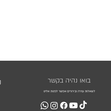
בואו נהיה בקשר
נ
לשאלות עזרה ובירורים אפשר לפנות אלינו