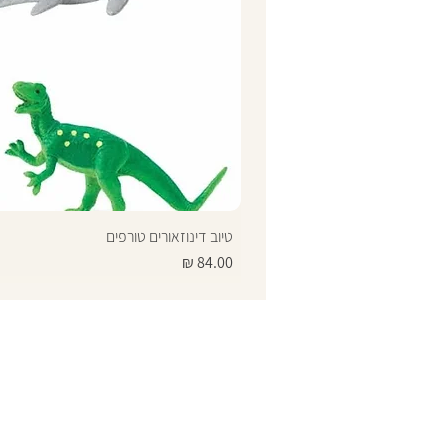
טיוב דינוזאורים טורפים
מחיר