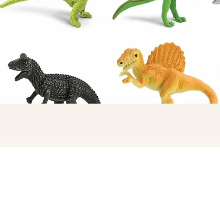
תצוגה מהירה