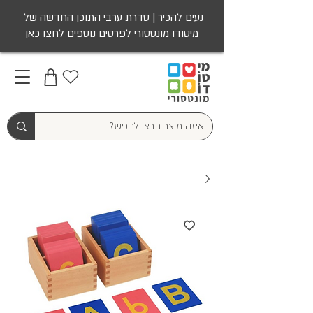
נעים להכיר | סדרת ערבי התוכן החדשה של
מיטודו מונטסורי לפרטים נוספים
לחצו כאן