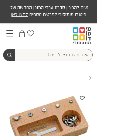
נעים להכיר | סדרת ערבי התוכן החדשה של
מיטודו מונטסורי לפרטים נוספים
לחצו כאן