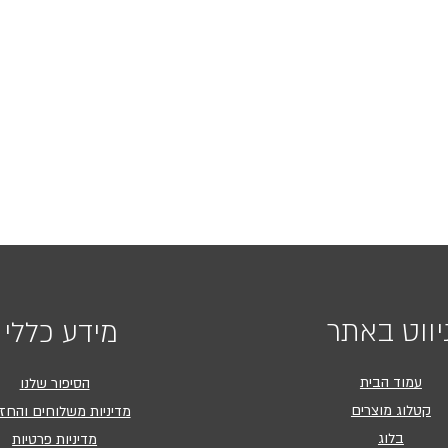
יווט באתר
מידע כללי
עמוד הבית
הסיפור שלנו
קטלוג מוצרים
מדיניות משלוחים והחז
בלוג
מדיניות פרטיות