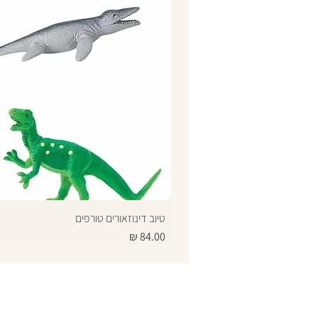
טיוב דינוזאורים טורפים
מחיר