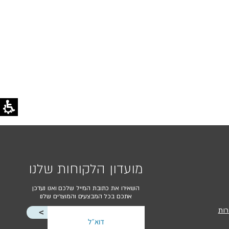
מועדון הלקוחות שלנו
השאירו את כתובת המייל שלכם ואנו נעדכן
אתכם בכל המבצעים והמוצרים שלנו
רות
<