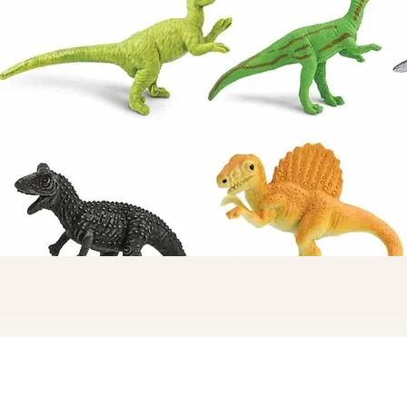
תצוגה מהירה