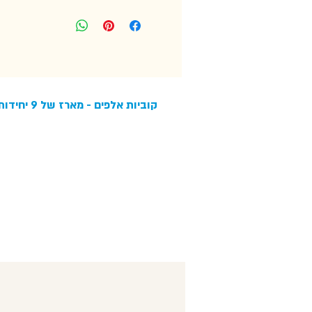
קוביות אלפים - מארז של 9 יחידות