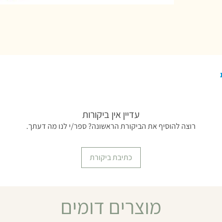
עדיין אין ביקורות
רוצה להוסיף את הביקורת הראשונה? ספר/י לנו מה דעתך.
כתיבת ביקורת
מוצרים דומים