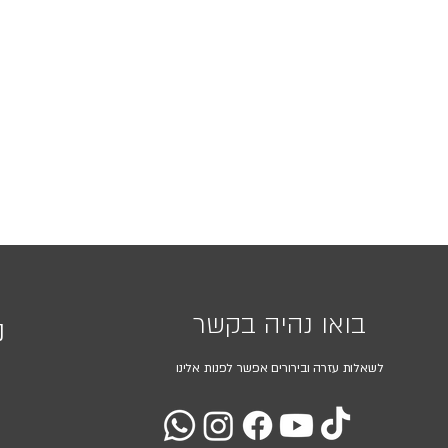
בואו נהיה בקשר
נ
לשאלות עזרה ובירורים אפשר לפנות אלינו