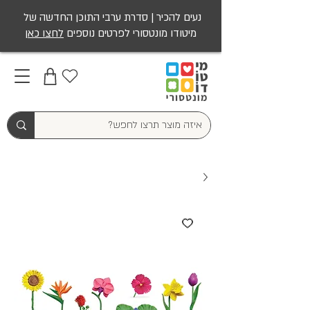
נעים להכיר | סדרת ערבי התוכן החדשה של
מיטודו מונטסורי לפרטים נוספים
לחצו כאן