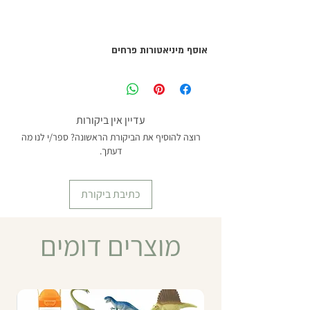
אוסף מיניאטורות פרחים
ניתן לשלב עבודה עם מיניאטורות וכרטיסיות
בשלושה חלקים בקישור למטה:
לכרטיסיות שלושה חלקים בנושא- פרחים
עדיין אין ביקורות
רוצה להוסיף את הביקורת הראשונה? ספר/י לנו מה
דעתך.
כתיבת ביקורת
מוצרים דומים