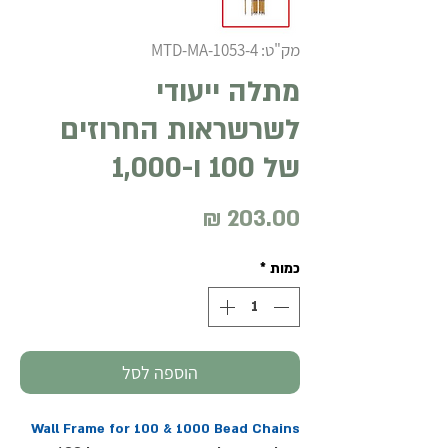
מק"ט: MTD-MA-1053-4
מתלה ייעודי
לשרשראות החרוזים
של 100 ו-1,000
מחיר
כמות
*
הוספה לסל
Wall Frame for 100 & 1000 Bead Chains