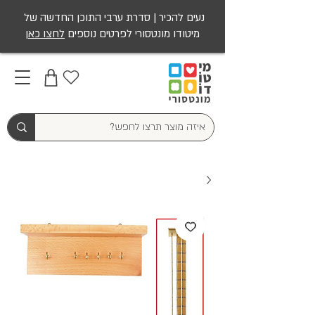
נעים להכיר | סדרת ערבי התוכן החדשה של
מיטודו מונטסורי לפרטים נוספים
לחצו כאן