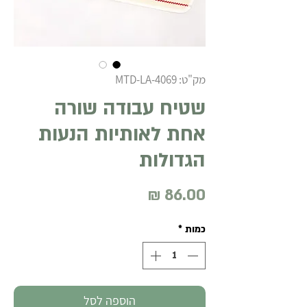
מק"ט: MTD-LA-4069
שטיח עבודה שורה
אחת לאותיות הנעות
הגדולות
מחיר
כמות
*
הוספה לסל