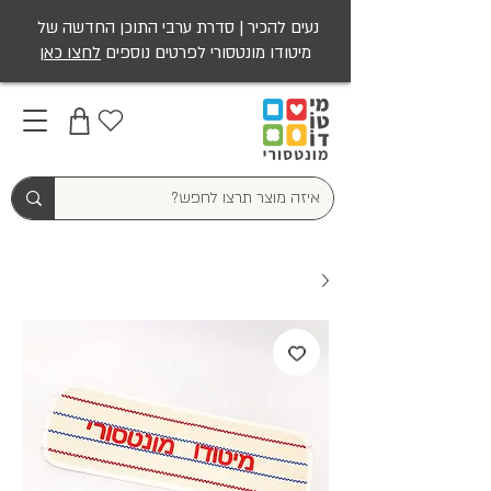
נעים להכיר | סדרת ערבי התוכן החדשה של
מיטודו מונטסורי לפרטים נוספים
לחצו כאן