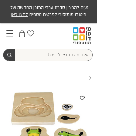
נעים להכיר | סדרת ערבי התוכן החדשה של
מיטודו מונטסורי לפרטים נוספים
לחצו כאן