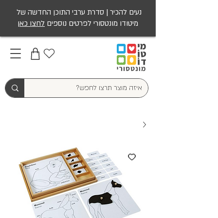
נעים להכיר | סדרת ערבי התוכן החדשה של
מיטודו מונטסורי לפרטים נוספים
לחצו כאן