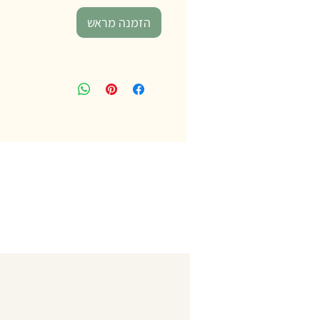
הזמנה מראש