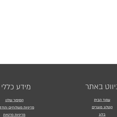
יווט באתר
מידע כללי
עמוד הבית
הסיפור שלנו
קטלוג מוצרים
מדיניות משלוחים והחז
בלוג
מדיניות פרטיות