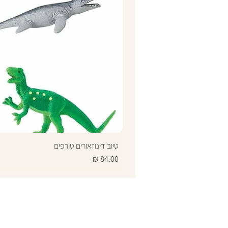
טיוב דינוזאורים טורפים
מחיר