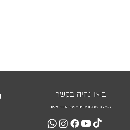
בואו נהיה בקשר
נ
לשאלות עזרה ובירורים אפשר לפנות אלינו