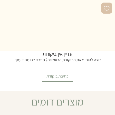
עדיין אין ביקורות
רוצה להוסיף את הביקורת הראשונה? ספר/י לנו מה דעתך.
כתיבת ביקורת
מוצרים דומים