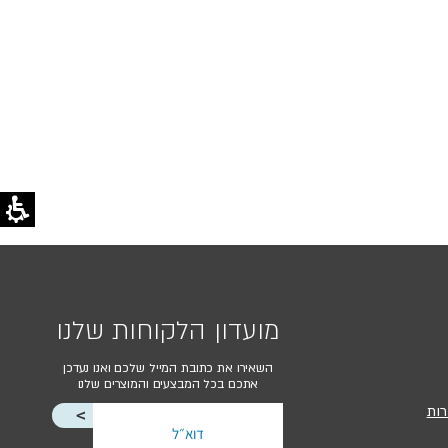
מועדון הלקוחות שלנו
השאירו את כתובת המייל שלכם ואנו נעדכן
אתכם בכל המבצעים והמוצרים שלנו
רות
<