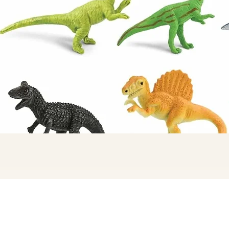
תצוגה מהירה