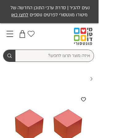
נעים להכיר | סדרת ערבי התוכן החדשה של
מיטודו מונטסורי לפרטים נוספים
לחצו כאן