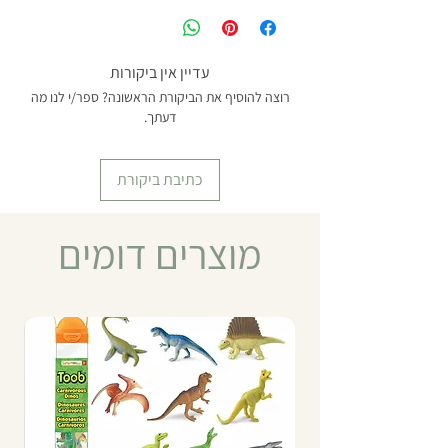
עדיין אין ביקורות
רוצה להוסיף את הביקורת הראשונה? ספר/י לנו מה
דעתך.
כתיבת ביקורת
מוצרים דומים