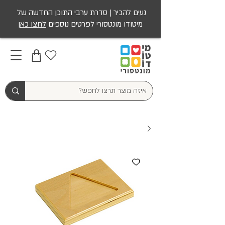
נעים להכיר | סדרת ערבי התוכן החדשה של
מיטודו מונטסורי לפרטים נוספים
לחצו כאן