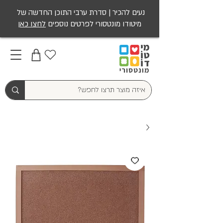
נעים להכיר | סדרת ערבי התוכן החדשה של
מיטודו מונטסורי לפרטים נוספים
לחצו כאן