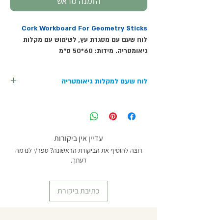
הזמנה מראש
Cork Workboard For Geometry Sticks
לוח שעם עם מסגרת עץ, לשימוש עם מקלות
גיאומטריה. מידות: 60*50 ס"מ
לוח שעם למקלות גיאומטריה
עדיין אין ביקורות
רוצה להוסיף את הביקורת הראשונה? ספר/י לנו מה
דעתך.
כתיבת ביקורת