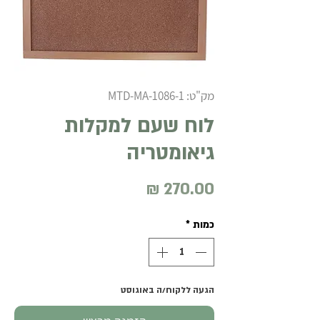
מק"ט: MTD-MA-1086-1
לוח שעם למקלות
גיאומטריה
מחיר
כמות
*
הגעה ללקוח/ה באוגוסט