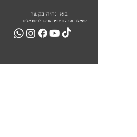
בואו נהיה בקשר
לשאלות עזרה ובירורים אפשר לפנות אלינו
מועדון הלקוחות שלנו
השאירו את כתובת המייל שלכם ואנו נעדכן אתכם בכל המבצעים
והמוצרים שלנו
<