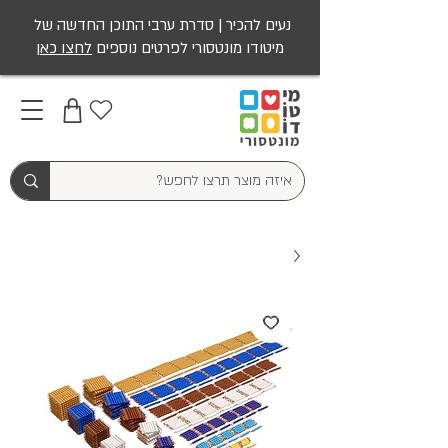
נעים להכיר | סדרת ערבי התוכן החדשה של
מיטודו מונטסורי לפרטים נוספים
לחצו כאן