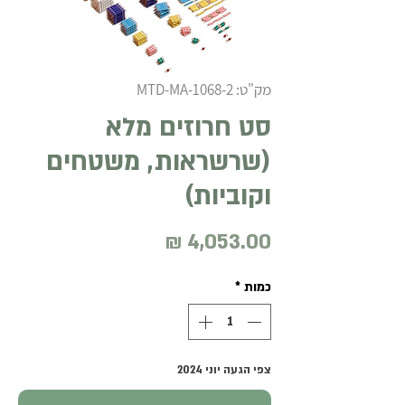
מק"ט: MTD-MA-1068-2
סט חרוזים מלא
(שרשראות, משטחים
וקוביות)
מחיר
כמות
*
צפי הגעה יוני 2024