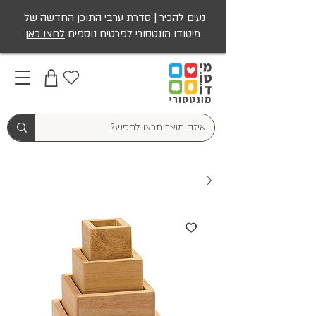
נעים להכיר | סדרת ערבי התוכן החדשה של
מיטודו מונטסורי לפרטים נוספים
לחצו כאן