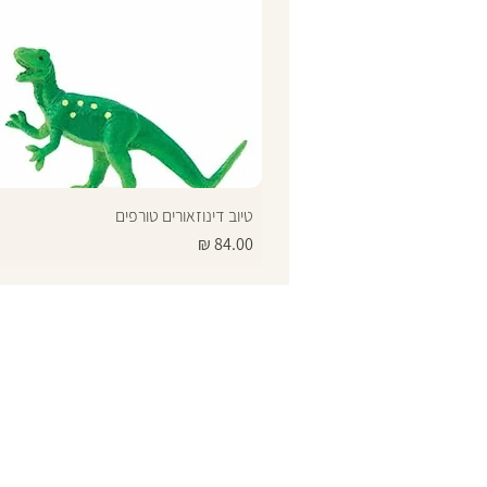
טיוב דינוזאורים טורפים
מחיר