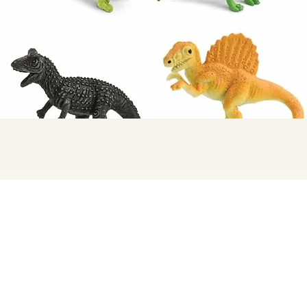
תצוגה מהירה