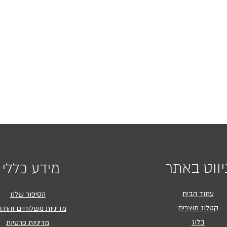
יווט באתר
מידע כללי
עמוד הבית
הסיפור שלנו
קטלוג מוצרים
מדיניות משלוחים והחז
בלוג
מדיניות פרטיות