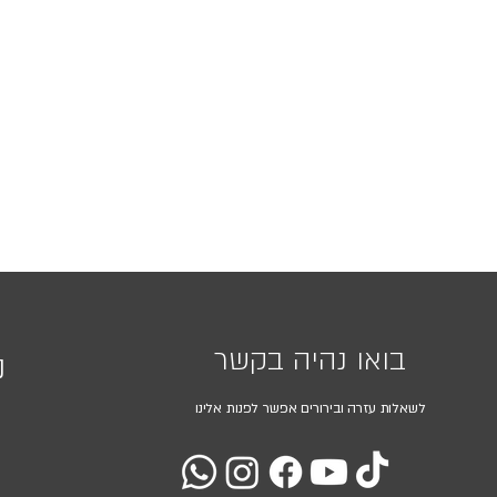
בואו נהיה בקשר
נ
לשאלות עזרה ובירורים אפשר לפנות אלינו