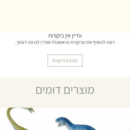
עדיין אין ביקורות
רוצה להוסיף את הביקורת הראשונה? ספר/י לנו מה דעתך.
כתיבת ביקורת
מוצרים דומים