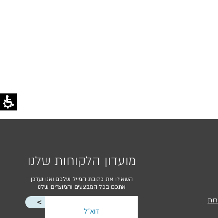
מועדון הלקוחות שלנו
השאירו את כתובת המייל שלכם ואנו נעדכן
אתכם בכל המבצעים והמוצרים שלנו
רות
<