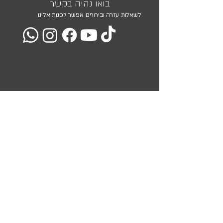
בואו נהיה בקשר
לשאלות עזרה ובירורים אפשר לפנות אלינו
מועדון הלקוחות שלנו
השאירו את כתובת המייל שלכם ואנו נעדכן אתכם בכל המבצעים
והמוצרים שלנו
<