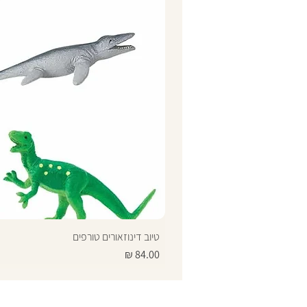
טיוב דינוזאורים טורפים
מחיר