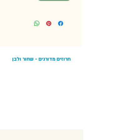
חרוזים מדורגים - שחור ולבן