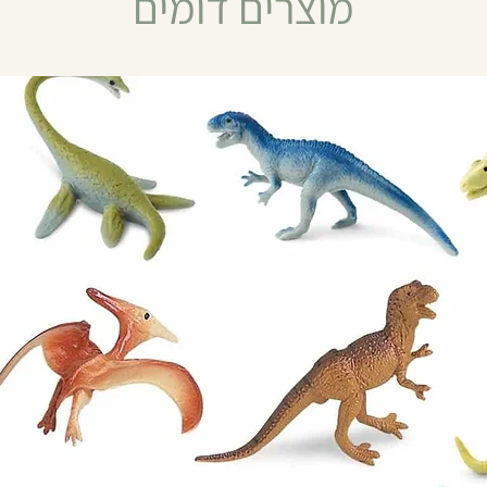
מוצרים דומים