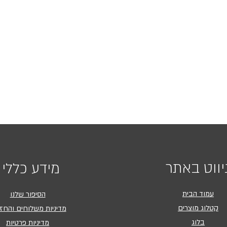
יווט באתר
מידע כללי
עמוד הבית
הסיפור שלנו
קטלוג מוצרים
מדיניות משלוחים והחז
בלוג
מדיניות פרטיות