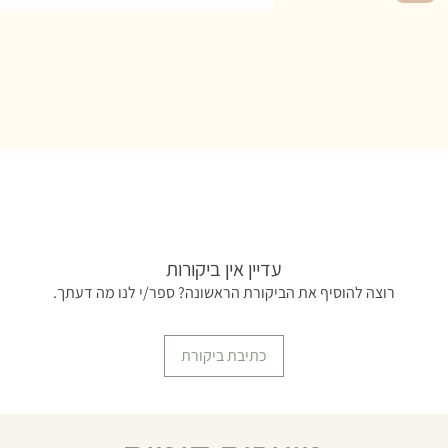
עדיין אין ביקורות
רוצה להוסיף את הביקורת הראשונה? ספר/י לנו מה דעתך.
כתיבת ביקורת