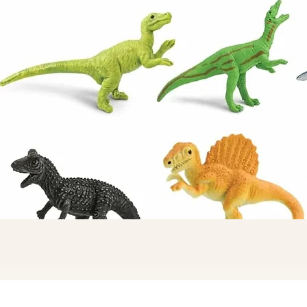
תצוגה מהירה