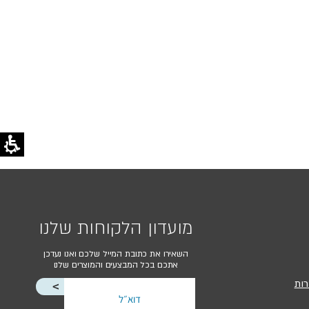
מועדון הלקוחות שלנו
השאירו את כתובת המייל שלכם ואנו נעדכן
אתכם בכל המבצעים והמוצרים שלנו
רות
<