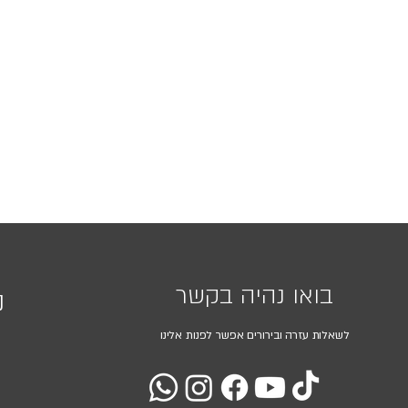
בואו נהיה בקשר
נ
לשאלות עזרה ובירורים אפשר לפנות אלינו